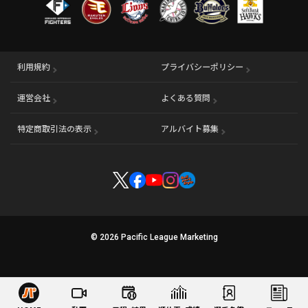
利用規約
プライバシーポリシー
運営会社
（別ウィンドウで開く）
よくある質問
特定商取引法の表示
アルバイト募集
（別ウィンドウで開く
© 2026 Pacific League Marketing