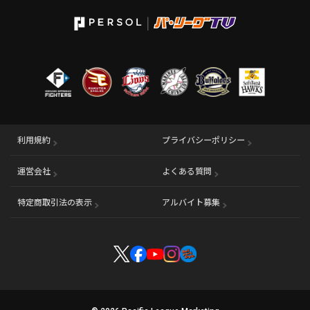
利用規約
プライバシーポリシー
運営会社
（別ウィンドウで開く）
よくある質問
特定商取引法の表示
アルバイト募集
（別ウィンドウで開く