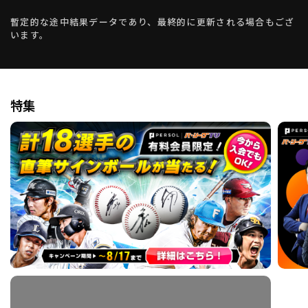
暫定的な途中結果データであり、最終的に更新される場合もござ
います。
特集