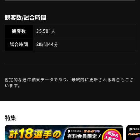
観客数/試合時間
観客数
35,501人
試合時間
2時間44分
暫定的な途中結果データであり、最終的に更新される場合もござ
います。
特集