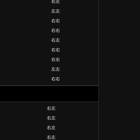
右左
左左
右右
右右
右左
右右
右右
左左
右右
右左
右左
右左
右左