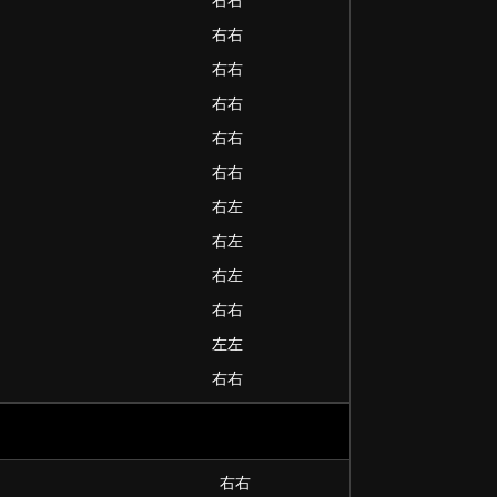
右右
右右
右右
右右
右右
右右
右左
右左
右左
右右
左左
右右
右右