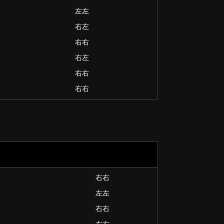
左左
右左
右右
右左
右右
右右
右右
左左
右右