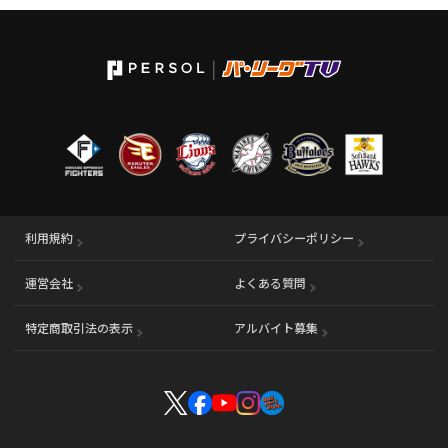
利用規約
プライバシーポリシー
運営会社
（別ウィンドウで開く）
よくある質問
特定商取引法の表示
アルバイト募集
（別ウィンドウで開く