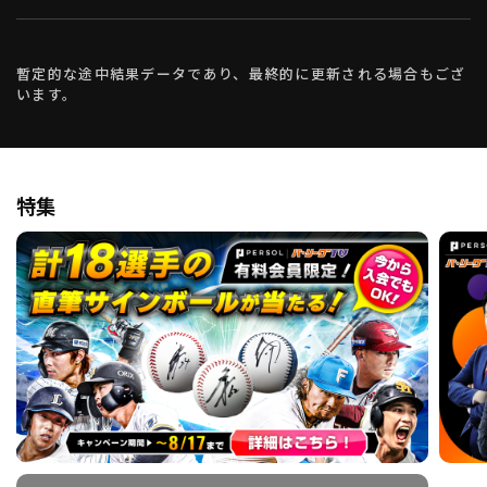
暫定的な途中結果データであり、最終的に更新される場合もござ
います。
特集