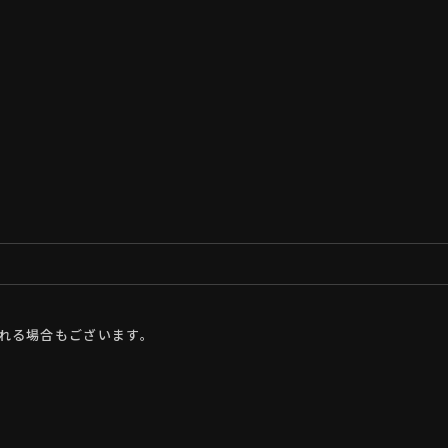
れる場合もございます。