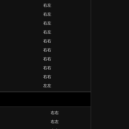
右左
右左
右左
右左
右右
右右
右右
右右
右右
左左
右右
右左