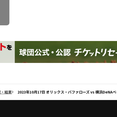
程・結果
2023年10月17日 オリックス・バファローズ vs 横浜DeNA