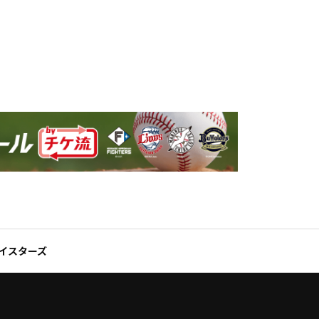
ベイスターズ