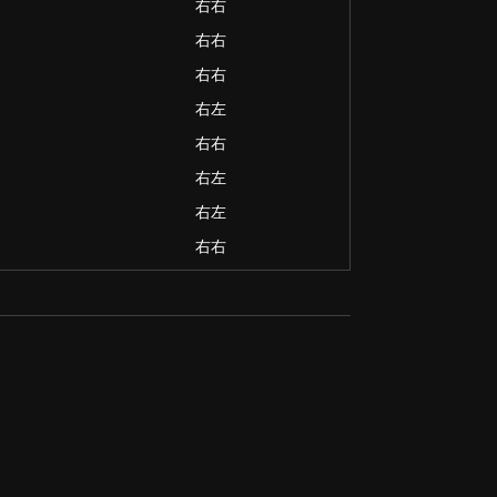
右右
右右
右右
右左
右右
右左
右左
右右