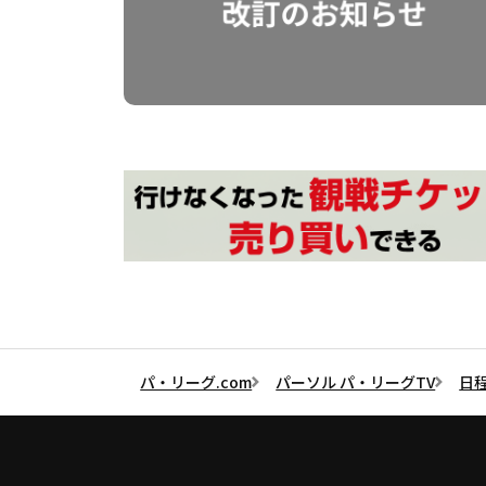
パ・リーグ.com
パーソル パ・リーグTV
日