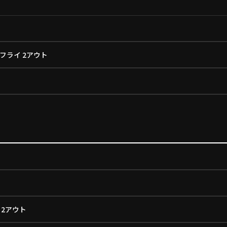
フライ 2アウト
2アウト