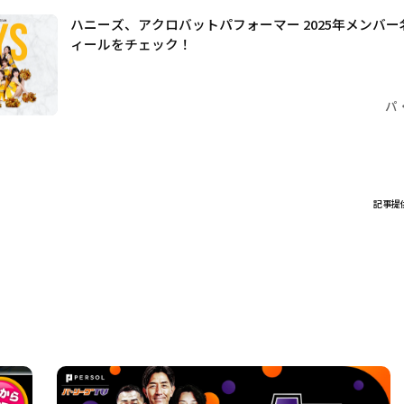
ハニーズ、アクロバットパフォーマー 2025年メンバー
ィールをチェック！
パ
記事提