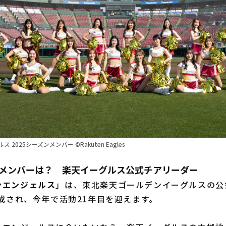
2025シーズンメンバー ©Rakuten Eagles
ンのメンバーは？ 楽天イーグルス公式チアリーダー
ンエンジェルス
」は、東北楽天ゴールデンイーグルスの公
結成され、今年で活動21年目を迎えます。