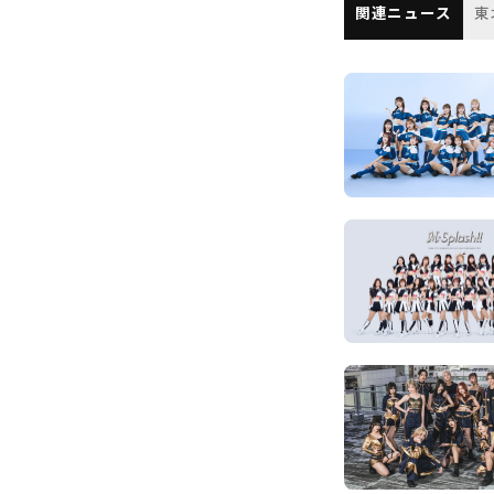
関連ニュース
東