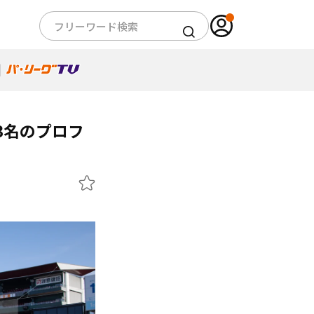
3名のプロフ