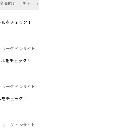
ー全員紹介
チア
パフォーマー
フィールをチェック！
・リーグ インサイト
フィールをチェック！
・リーグ インサイト
ィールをチェック！
・リーグ インサイト