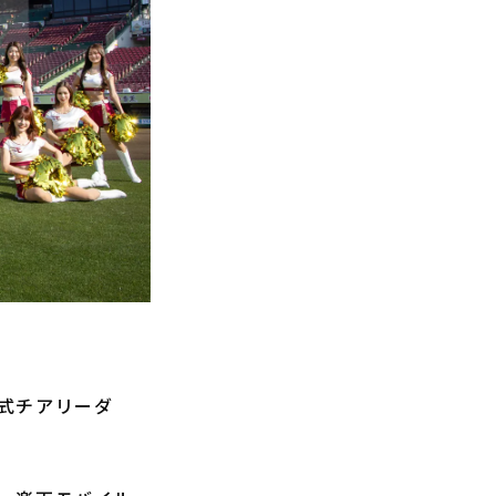
式チアリーダ