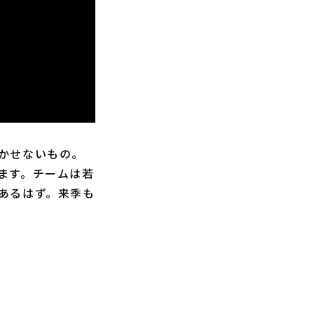
かせないもの。
ます。チームは若
あるはず。来季も