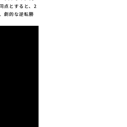
同点とすると、2
、劇的な逆転勝