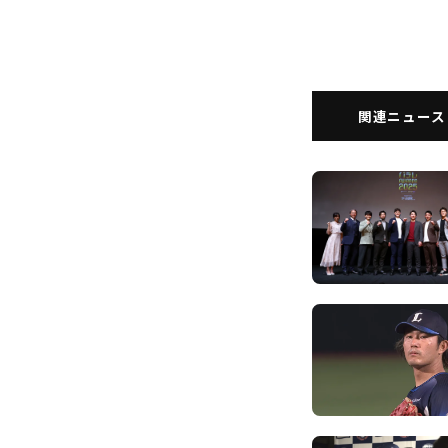
関連ニュース