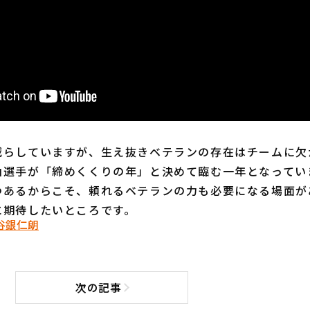
らしていますが、生え抜きベテランの存在はチームに欠
山選手が「締めくくりの年」と決めて臨む一年となってい
つあるからこそ、頼れるベテランの力も必要になる場面が
に期待したいところです。
谷銀仁朗
次の記事
次の記事へ