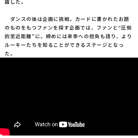
露した。
ダンスの後は企画に挑戦。カードに書かれたお題
のものをもつファンを探す企画では、ファンと“圧倒
的至近距離”に。締めには来季への抱負も語り、より
ルーキーたちを知ることができるステージとなっ
た。