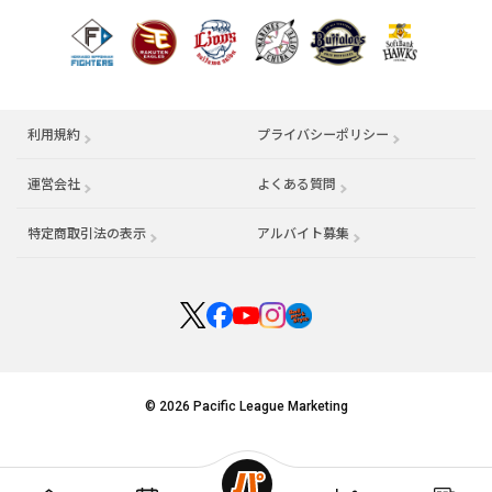
利用規約
プライバシーポリシー
運営会社
（別ウィンドウで開く）
よくある質問
特定商取引法の表示
アルバイト募集
（別ウィンドウで開く
© 2026 Pacific League Marketing