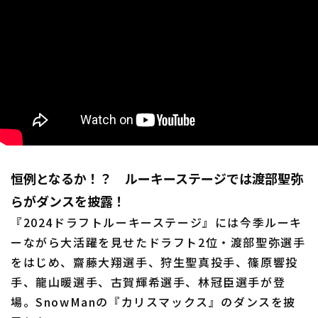
恒例となるか！？ ルーキーステージでは渡部聖弥
らがダンスを披露！
『2024ドラフトルーキーステージ』には今季ルーキ
ーながら大活躍を見せたドラフト2位・渡部聖弥選手
をはじめ、齋藤大翔選手、狩生聖真投手、篠原響投
手、龍山暖選手、古賀輝希選手、林冠臣選手が登
場。SnowManの『カリスマックス』のダンスを披