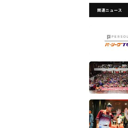
関連ニュース