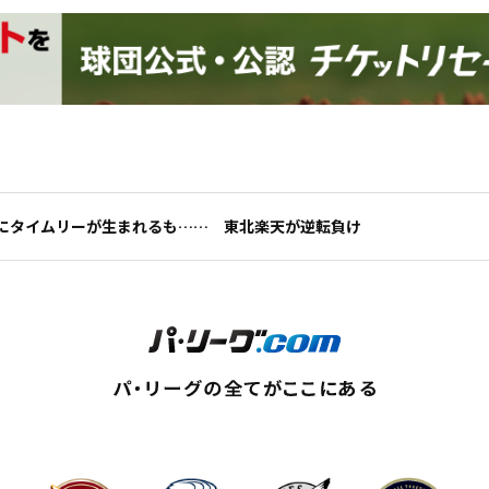
にタイムリーが生まれるも…… 東北楽天が逆転負け