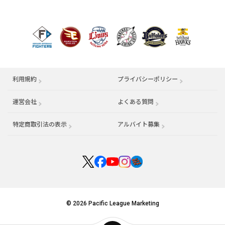
利用規約
プライバシーポリシー
運営会社
（別ウィンドウで開く）
よくある質問
特定商取引法の表示
アルバイト募集
（別ウィンドウで開く
© 2026 Pacific League Marketing