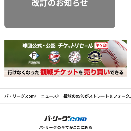
パ・リーグ.com
ニュース
投球の95％がストレート＆フォー