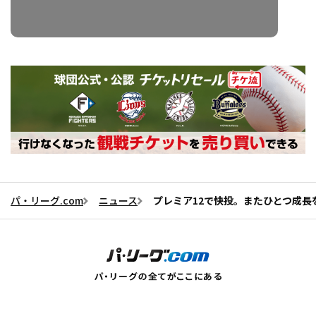
パ・リーグ.com
ニュース
プレミア12で快投。またひとつ成長