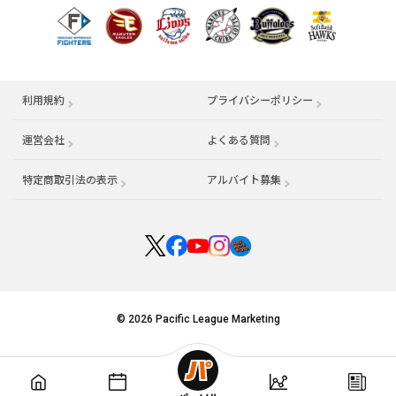
利用規約
プライバシーポリシー
運営会社
（別ウィンドウで開く）
よくある質問
特定商取引法の表示
アルバイト募集
（別ウィンドウで開く
© 2026 Pacific League Marketing