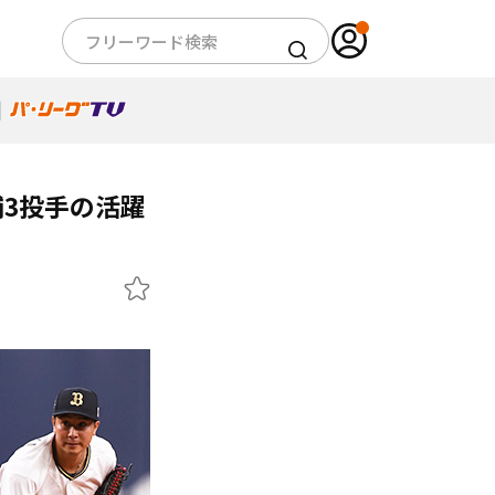
3投手の活躍