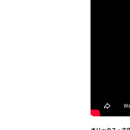
オリックス・古