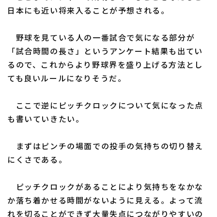
日本にも近い将来入ることが予想される。
野球を見ている人の一番試合で気になる部分が
「試合時間の長さ」というアンケート結果も出てい
るので、これからより野球界を盛り上げる方法とし
ても良いルールになりそうだ。
ここで逆にピッチクロックについて気になった点
も書いていきたい。
まずはピンチの場面での投手の気持ちの切り替え
にくさである。
ピッチクロックがあることにより気持ちをなかな
か落ち着かせる時間がないように見える。よって流
れを切ることができず大量失点につながりやすいの