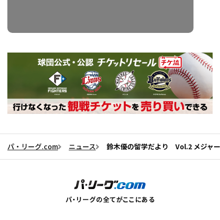
パ・リーグ.com
ニュース
鈴木優の留学だより Vol.2 メジ