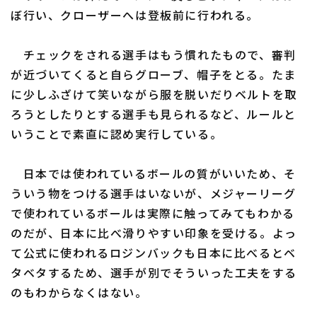
ぼ行い、クローザーへは登板前に行われる。
チェックをされる選手はもう慣れたもので、審判
が近づいてくると自らグローブ、帽子をとる。たま
に少しふざけて笑いながら服を脱いだりベルトを取
ろうとしたりとする選手も見られるなど、ルールと
いうことで素直に認め実行している。
日本では使われているボールの質がいいため、そ
ういう物をつける選手はいないが、メジャーリーグ
で使われているボールは実際に触ってみてもわかる
のだが、日本に比べ滑りやすい印象を受ける。よっ
て公式に使われるロジンバックも日本に比べるとベ
タベタするため、選手が別でそういった工夫をする
のもわからなくはない。