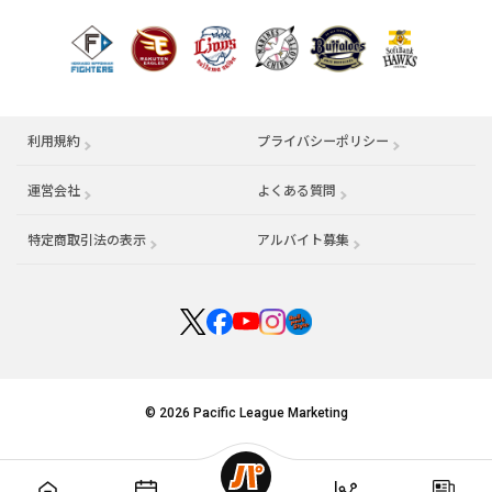
利用規約
プライバシーポリシー
運営会社
（別ウィンドウで開く）
よくある質問
特定商取引法の表示
アルバイト募集
（別ウィンドウで開く
© 2026 Pacific League Marketing