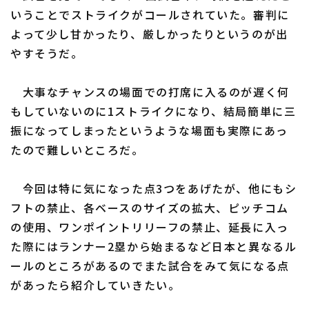
いうことでストライクがコールされていた。審判に
よって少し甘かったり、厳しかったりというのが出
やすそうだ。
大事なチャンスの場面での打席に入るのが遅く何
もしていないのに1ストライクになり、結局簡単に三
振になってしまったというような場面も実際にあっ
たので難しいところだ。
今回は特に気になった点3つをあげたが、他にもシ
フトの禁止、各ベースのサイズの拡大、ピッチコム
の使用、ワンポイントリリーフの禁止、延長に入っ
た際にはランナー2塁から始まるなど日本と異なるル
ールのところがあるのでまた試合をみて気になる点
があったら紹介していきたい。