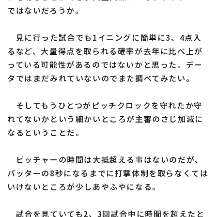
ではないだろうか。
見に行った試合でも1イニングに簡単に3、4点入
るなど、大量得点を取られる確率が去年に比べ上が
っている可能性があるのではないかと思った。デー
タではまだみれていないのでまた調べてみたい。
そしてもうひとつがピッチクロックを守れたか守
れてないかという細かいところが主審のさじ加減に
なるということだ。
ピッチャーの時間は大抵超える事はないのだが、
バッターの8秒になるまでに打撃体制を取らなくては
いけないところが少しあやふやになる。
試合を見ていても2、3回試合中に時間を超えたと