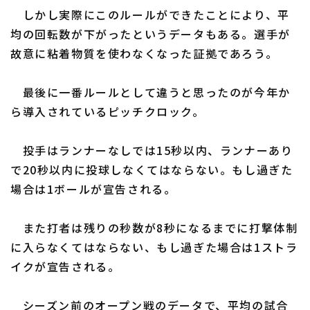
しかし実際にこのルールができたことにより、平
均の回転数が下がったというデータもある。選手が
故意に粘着物質を使わなくなった証拠であろう。
最後に一番ルールとして違うと思ったのが今年か
ら導入されているピッチクロック。
投手はランナーなしでは15秒以内、ランナーあり
で20秒以内に投球しなくてはならない。もし過ぎた
場合は1ボールが宣告される。
また打者は残りの秒数が8秒になるまでに打撃体制
に入らなくてはならない、もし過ぎた場合は1ストラ
イクが宣告される。
シーズン前のオープン戦のデータで、平均の試合