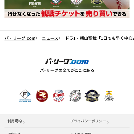
パ・リーグ.com
ニュース
ドラ1・横山聖哉「1日でも早く中
利用規約
プライバシーポリシー