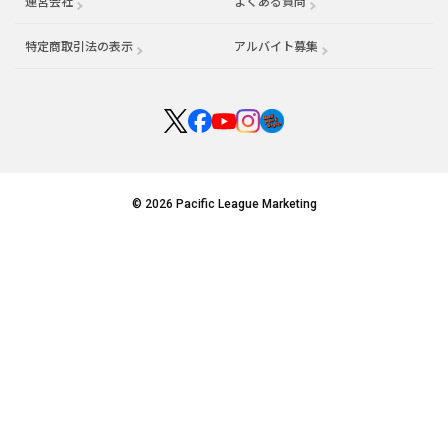
運営会社
（別ウィンドウで開く）
よくある質問
特定商取引法の表示
アルバイト募集
（別ウィンドウで開く
© 2026 Pacific League Marketing