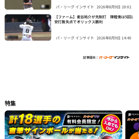
パ・リーグ インサイト
2026年8月9日 20:02
【ファーム】麦谷祐介が先制打 陳睦衡は5回1
安打無失点でオリックス勝利
パ・リーグ インサイト
2026年8月9日 14:40
記事提供：
特集