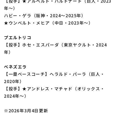
【投手】★アルベルト・バルドナード（巨人・2023
年～）
ハビー・ゲラ（阪神・2024～2025年）
★ウンベルト・メヒア（中日・2023年～）
プエルトリコ
【投手】ホセ・エスパーダ（東京ヤクルト・2024
年）
ベネズエラ
【一塁ベースコーチ】ヘラルド・パーラ（巨人・
2020年）
【投手】★アンドレス・マチャド（オリックス・
2024年～）
※2026年3月4日更新