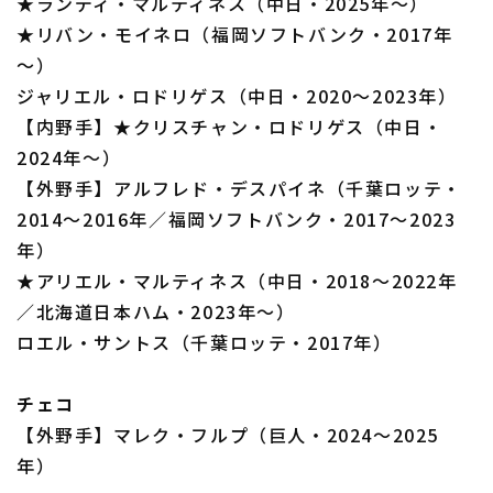
★ランディ・マルティネス（中日・2025年～）
★リバン・モイネロ（福岡ソフトバンク・2017年
～）
ジャリエル・ロドリゲス（中日・2020～2023年）
【内野手】★クリスチャン・ロドリゲス（中日・
2024年～）
【外野手】アルフレド・デスパイネ（千葉ロッテ・
2014～2016年／福岡ソフトバンク・2017～2023
年）
★アリエル・マルティネス（中日・2018～2022年
／北海道日本ハム・2023年～）
ロエル・サントス（千葉ロッテ・2017年）
チェコ
【外野手】マレク・フルプ（巨人・2024～2025
年）