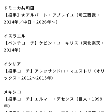
ドミニカ共和国
【投手】★アルバート・アブレイユ（埼玉西武・
2024年／中日・2026年～）
イスラエル
【ベンチコーチ】ケビン・ユーキリス（東北楽天・
2014年）
イタリア
【投手コーチ】アレッサンドロ・マエストリ（オリ
ックス・2012～2015年）
メキシコ
【投手コーチ】エルマー・デセンス（巨人・1999
年）