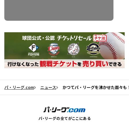
パ・リーグ.com
ニュース
かつてパ・リーグを沸かせた面々も！