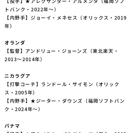
【投手】★アレクサンダー・アルメンタ（福岡ソフ
トバンク・2022年～）
【内野手】ジョーイ・メネセス（オリックス・2019
年）
オランダ
【監督】アンドリュー・ジョーンズ（東北楽天・
2013～2014年）
ニカラグア
【打撃コーチ】ランドール・サイモン（オリック
ス・2005年）
【内野手】★ジーター・ダウンズ（福岡ソフトバン
ク・2024年～）
パナマ