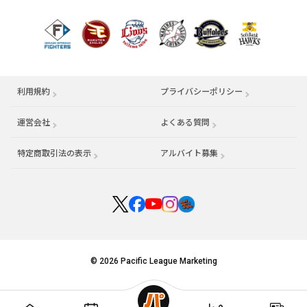
利用規約
プライバシーポリシー
運営会社
（別ウィンドウで開く）
よくある質問
特定商取引法の表示
アルバイト募集
（別ウィンドウで開く
© 2026 Pacific League Marketing