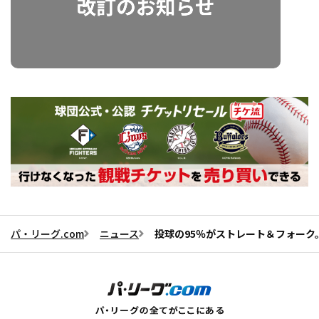
パ・リーグ.com
ニュース
投球の95％がストレート＆フォー