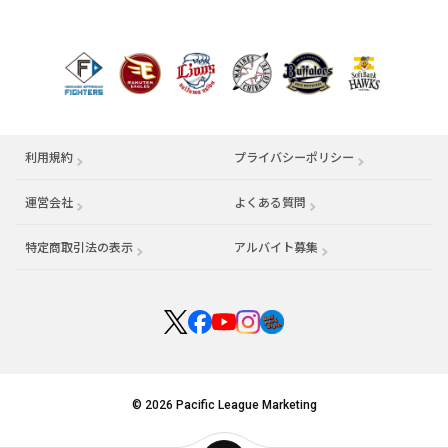
利用規約
プライバシーポリシー
運営会社
（別ウィンドウで開く）
よくある質問
特定商取引法の表示
アルバイト募集
（別ウィンドウで開く
© 2026 Pacific League Marketing