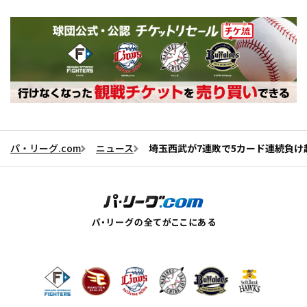
パ・リーグ.com
ニュース
埼玉西武が7連敗で5カード連続負け