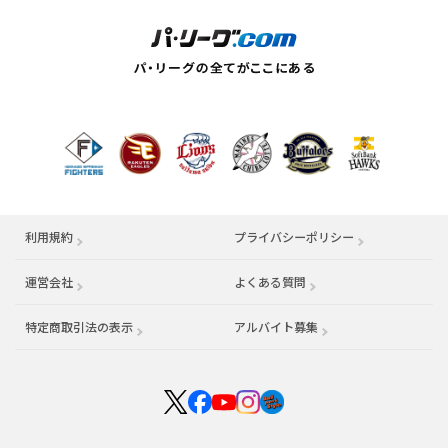
利用規約
プライバシーポリシー
運営会社
（別ウィンドウで開く）
よくある質問
特定商取引法の表示
アルバイト募集
（別ウィンドウで開く