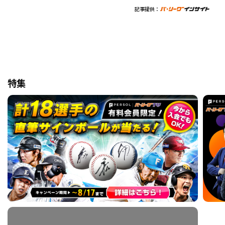
記事提供：
特集