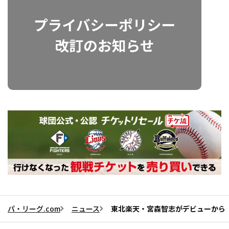
パ・リーグ.com
ニュース
東北楽天・宮森智志がデビューから「