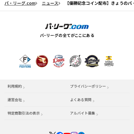
パ・リーグ.com
ニュース
【優勝記念コイン配布】きょうのパ・
利用規約
プライバシーポリシー
運営会社
（別ウィンドウで開く）
よくある質問
特定商取引法の表示
アルバイト募集
（別ウィンドウで開く