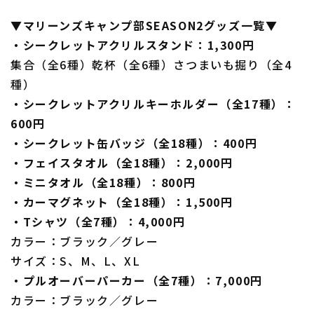
▼マリーンズキャンプ部SEASON2グッズ一覧▼
・シークレットアクリルスタンド：1,300円
集合（全6種）乾杯（全6種）さつまいも掘り（全4
種）
・シークレットアクリルキーホルダー（全17種）：
600円
・シークレット缶バッジ（全18種）：400円
・フェイスタオル（全18種）：2,000円
・ミニタオル（全18種）：800円
・カーマグネット（全18種）：1,500円
・Tシャツ（全7種）：4,000円
カラー：ブラック／グレー
サイズ：S、M、L、XL
・プルオーバーパーカー（全7種）：7,000円
カラー：ブラック／グレー