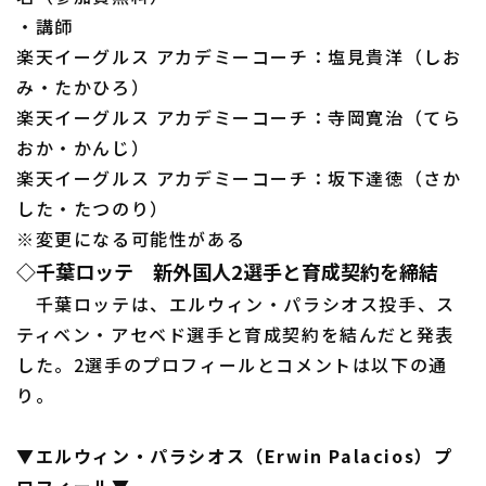
・講師
楽天イーグルス アカデミーコーチ：塩見貴洋（しお
み・たかひろ）
楽天イーグルス アカデミーコーチ：寺岡寛治（てら
おか・かんじ）
楽天イーグルス アカデミーコーチ：坂下達徳（さか
した・たつのり）
※変更になる可能性がある
◇千葉ロッテ 新外国人2選手と育成契約を締結
千葉ロッテは、エルウィン・パラシオス投手、ス
ティベン・アセベド選手と育成契約を結んだと発表
した。2選手のプロフィールとコメントは以下の通
り。
▼エルウィン・パラシオス（Erwin Palacios）プ