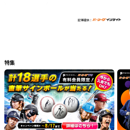
記事提供：
特集