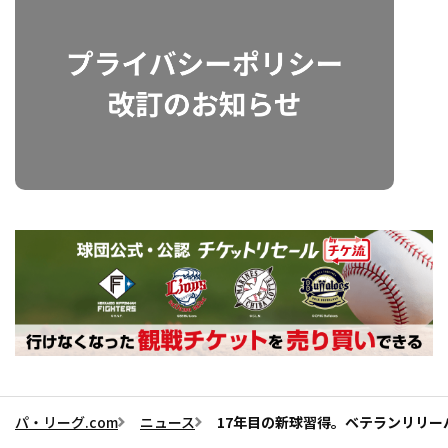
パ・リーグ.com
ニュース
17年目の新球習得。ベテランリリ