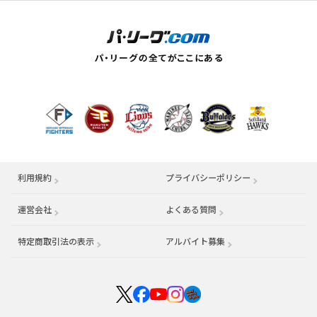
利用規約
プライバシーポリシー
運営会社
（別ウィンドウで開く）
よくある質問
特定商取引法の表示
アルバイト募集
（別ウィンドウで開く