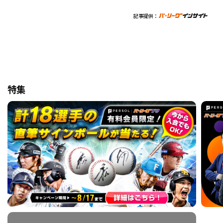
記事提供：
特集