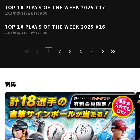
TOP 10 PLAYS OF THE WEEK 2025 #17
04:00
2025年08月18日(月) 19:00
TOP 10 PLAYS OF THE WEEK 2025 #16
04:19
2025年08月12日(火) 21:00
1
2
3
4
5
特集