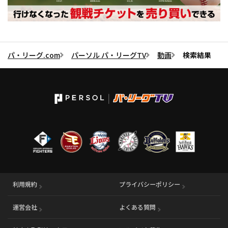
パ・リーグ.com
パーソル パ・リーグTV
動画
検索結果
利用規約
プライバシーポリシー
運営会社
（別ウィンドウで開く）
よくある質問