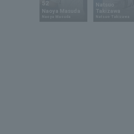
52
Natsuo
Naoya Masuda
Takizawa
Naoya Masuda
Natsuo Takizawa