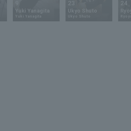
9
23
24
Yuki Yanagita
Ukyo Shuto
Ryo
Yuki Yanagita
Ukyo Shuto
Ryoy