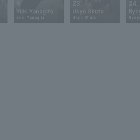
9
23
24
Yuki Yanagita
Ukyo Shuto
Ryo
Yuki Yanagita
Ukyo Shuto
Ryoy