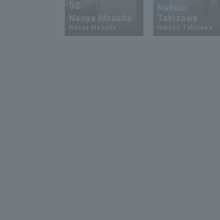
52
Natsuo
Naoya Masuda
Takizawa
Naoya Masuda
Natsuo Takizawa