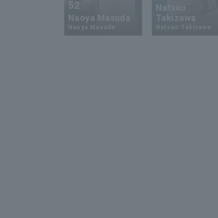
52
Natsuo
Naoya Masuda
Takizawa
Naoya Masuda
Natsuo Takizawa