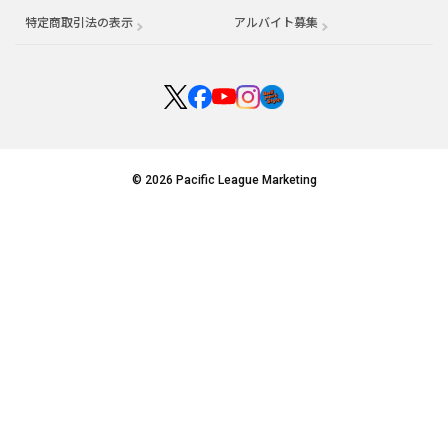
特定商取引法の表示
アルバイト募集
（別ウィンドウで開く
© 2026 Pacific League Marketing