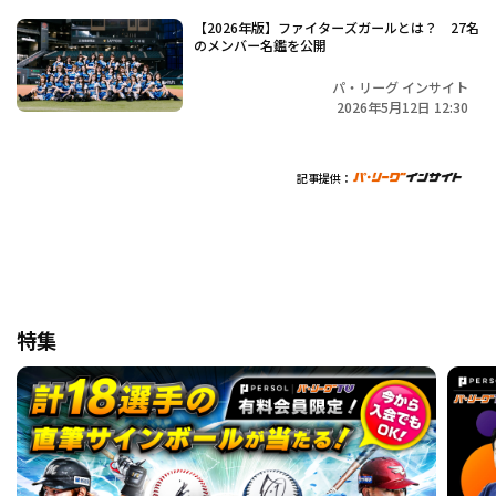
【2026年版】ファイターズガールとは？ 27名
のメンバー名鑑を公開
パ・リーグ インサイト
2026年5月12日 12:30
記事提供：
特集