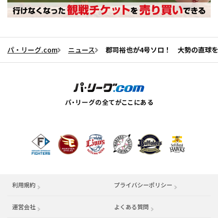
パ・リーグ.com
ニュース
郡司裕也が4号ソロ！ 大勢の直球
利用規約
プライバシーポリシー
運営会社
（別ウィンドウで開く）
よくある質問