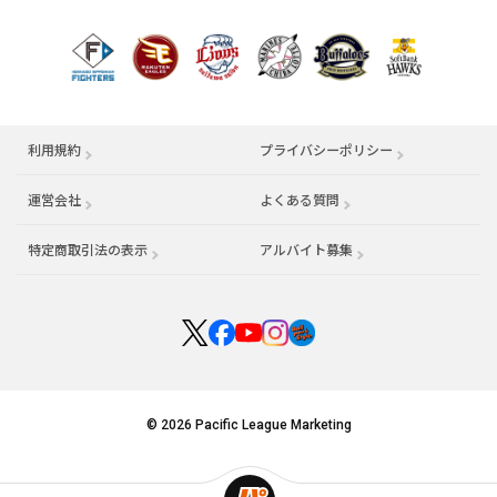
利用規約
プライバシーポリシー
運営会社
（別ウィンドウで開く）
よくある質問
特定商取引法の表示
アルバイト募集
（別ウィンドウで開く
© 2026 Pacific League Marketing