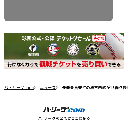
パ・リーグ.com
ニュース
先発全員安打の埼玉西武が13得点快