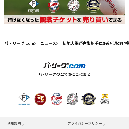
パ・リーグ.com
ニュース
菊地大稀が古巣相手に3者凡退の好
利用規約
プライバシーポリシー