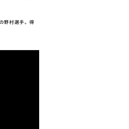
性の野村選手。得