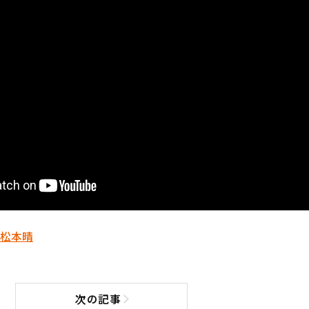
松本晴
次の記事
次の記事へ