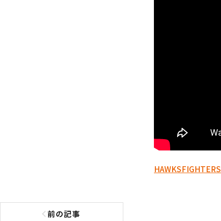
HAWKS
FIGHTERS
前の記事
前の記事へ