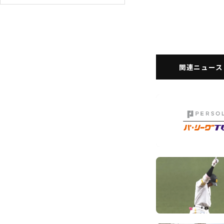
関連ニュース