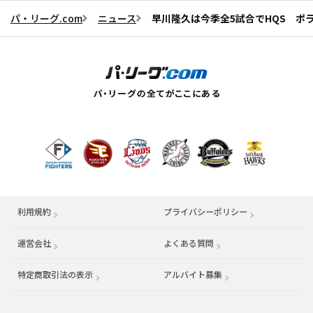
パ・リーグ.com
ニュース
早川隆久は今季全5試合でHQS ポ
利用規約
プライバシーポリシー
運営会社
（別ウィンドウで開く）
よくある質問
特定商取引法の表示
アルバイト募集
（別ウィンドウで開く