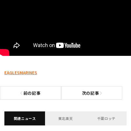
EAGLES
MARINES
前の記事
次の記事
前の記事へ
次の記事へ
関連ニュース
東北楽天
千葉ロッテ