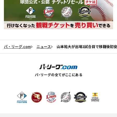
パ・リーグ.com
ニュース
山本祐大が出場2試合目で移籍後初