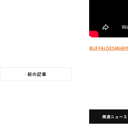
BUFFALOES
MARI
前の記事
前の記事へ
関連ニュース