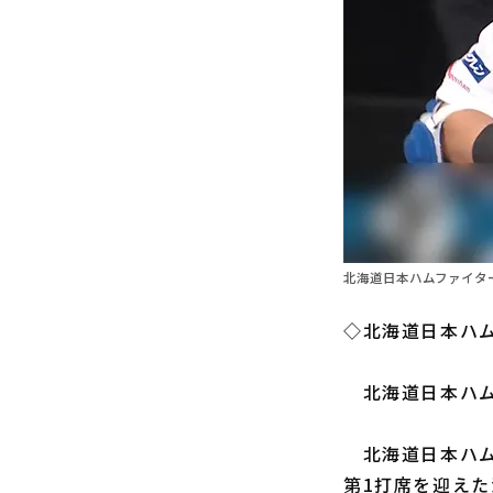
北海道日本ハムファイター
◇北海道日本ハム
北海道日本ハ
北海道日本ハム
第1打席を迎え