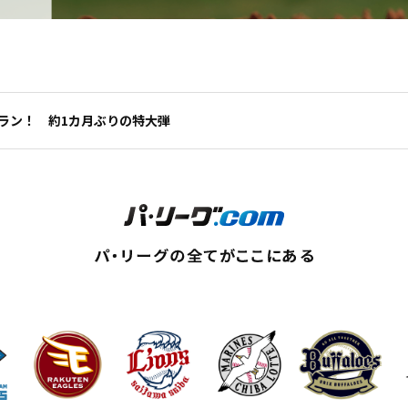
2ラン！ 約1カ月ぶりの特大弾