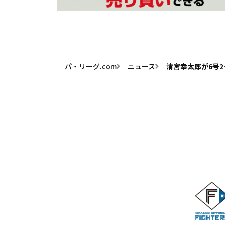
パ・リーグ.com
ニュース
清宮幸太郎が6号