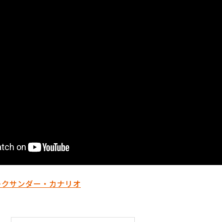
レクサンダー・カナリオ