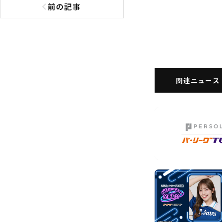
前の記事
前の記事へ
関連ニュース