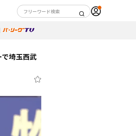
ーで埼玉西武