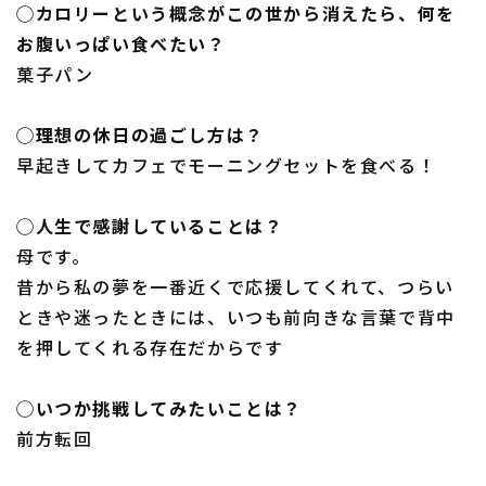
◯カロリーという概念がこの世から消えたら、何を
お腹いっぱい食べたい？
菓子パン
◯理想の休日の過ごし方は？
早起きしてカフェでモーニングセットを食べる！
◯人生で感謝していることは？
母です。
昔から私の夢を一番近くで応援してくれて、つらい
ときや迷ったときには、いつも前向きな言葉で背中
を押してくれる存在だからです
◯いつか挑戦してみたいことは？
前方転回