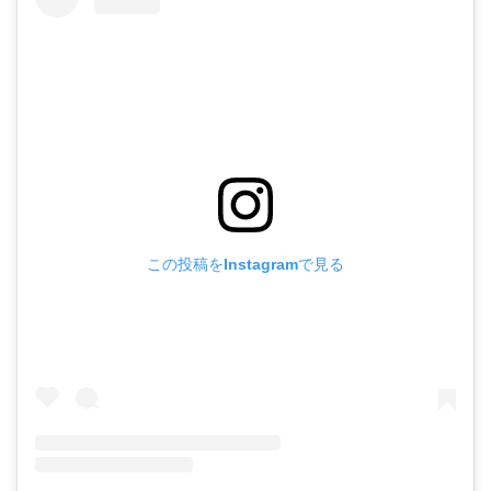
この投稿をInstagramで見る