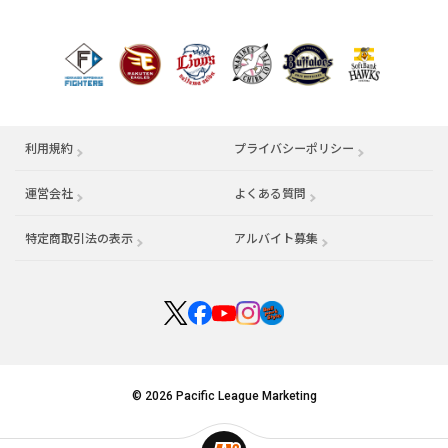
利用規約
プライバシーポリシー
運営会社
（別ウィンドウで開く）
よくある質問
特定商取引法の表示
アルバイト募集
（別ウィンドウで開く
© 2026 Pacific League Marketing