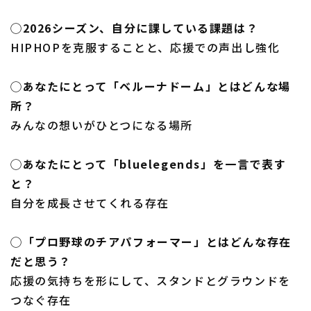
◯2026シーズン、自分に課している課題は？
HIPHOPを克服することと、応援での声出し強化
◯あなたにとって「ベルーナドーム」とはどんな場
所？
みんなの想いがひとつになる場所
◯あなたにとって「bluelegends」を一言で表す
と？
自分を成長させてくれる存在
◯「プロ野球のチアパフォーマー」とはどんな存在
だと思う？
応援の気持ちを形にして、スタンドとグラウンドを
つなぐ存在