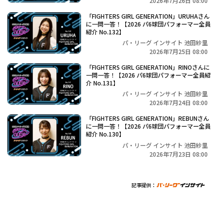
2026年7月26日 08:00
「FIGHTERS GIRL GENERATION」URUHAさん
に一問一答！【2026 パ6球団パフォーマー全員
紹介 No.132】
パ・リーグ インサイト 池田紗里
2026年7月25日 08:00
「FIGHTERS GIRL GENERATION」RINOさんに
一問一答！【2026 パ6球団パフォーマー全員紹
介 No.131】
パ・リーグ インサイト 池田紗里
2026年7月24日 08:00
「FIGHTERS GIRL GENERATION」REBUNさん
に一問一答！【2026 パ6球団パフォーマー全員
紹介 No.130】
パ・リーグ インサイト 池田紗里
2026年7月23日 08:00
記事提供：