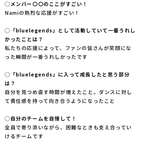
◯メンバー〇〇のここがすごい！
Namiの熱烈な応援がすごい！
◯「bluelegends」として活動していて一番うれし
かったことは？
私たちの応援によって、ファンの皆さんが笑顔にな
った瞬間が一番うれしかったです
◯「bluelegends」に入って成長したと思う部分
は？
自分を見つめ直す時間が増えたこと。ダンスに対し
て責任感を持って向き合うようになったこと
◯自分のチームを自慢して！
全員で寄り添いながら、困難なときも支え合ってい
けるチームです