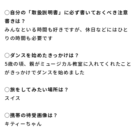
◯自分の「取扱説明書」に必ず書いておくべき注意
書きは？
みんなといる時間も好きですが、休日などにはひと
りの時間も必要です
◯ダンスを始めたきっかけは？
5歳の頃、親がミュージカル教室に入れてくれたこと
がきっかけでダンスを始めました
◯旅をしてみたい場所は？
スイス
◯携帯の待受画像は？
キティーちゃん