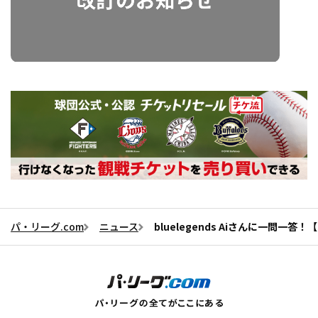
パ・リーグ.com
ニュース
bluelegends Aiさんに一問一答！