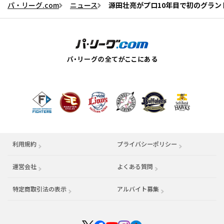
パ・リーグ.com
ニュース
源田壮亮がプロ10年目で初のグラン
利用規約
プライバシーポリシー
運営会社
（別ウィンドウで開く）
よくある質問
特定商取引法の表示
アルバイト募集
（別ウィンドウで開く