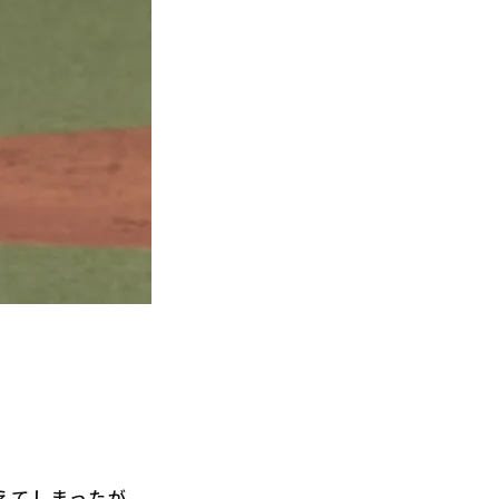
えてしまったが、