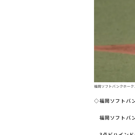
福岡ソフトバンクホークス
◇福岡ソフトバン
福岡ソフトバン
3点ビハインド