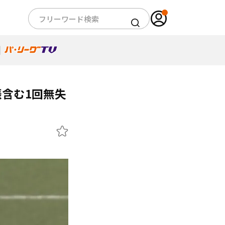
含む1回無失