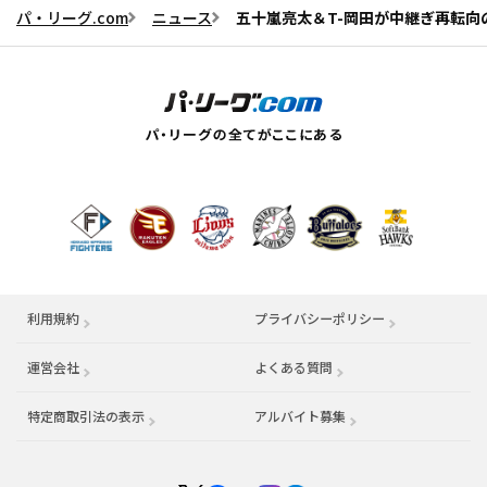
パ・リーグ.com
ニュース
五十嵐亮太＆T-岡田が中継ぎ再転
利用規約
プライバシーポリシー
運営会社
（別ウィンドウで開く）
よくある質問
特定商取引法の表示
アルバイト募集
（別ウィンドウで開く