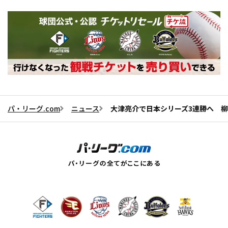
パ・リーグ.com
ニュース
大津亮介で日本シリーズ3連勝へ 