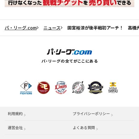
パ・リーグ.com
ニュース
田宮裕涼が後半戦初アーチ！ 高橋
利用規約
プライバシーポリシー
運営会社
（別ウィンドウで開く）
よくある質問