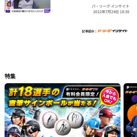
パ・リーグ インサイト
2022年7月24日 18:30
記事提供：
特集