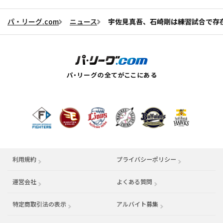
パ・リーグ.com
ニュース
宇佐見真吾、石崎剛は練習試合で存
利用規約
プライバシーポリシー
運営会社
（別ウィンドウで開く）
よくある質問
特定商取引法の表示
アルバイト募集
（別ウィンドウで開く