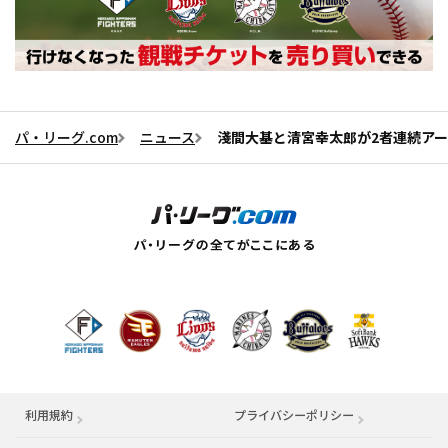
パ・リーグ.com
ニュース
淺間大基と清宮幸太郎が2者連続ア
利用規約
プライバシーポリシー