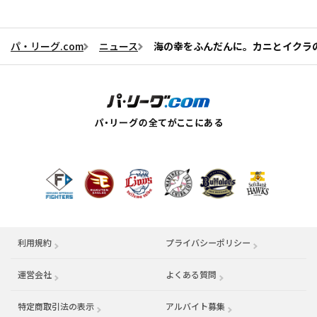
パ・リーグ.com
ニュース
海の幸をふんだんに。カニとイクラの
利用規約
プライバシーポリシー
運営会社
（別ウィンドウで開く）
よくある質問
特定商取引法の表示
アルバイト募集
（別ウィンドウで開く