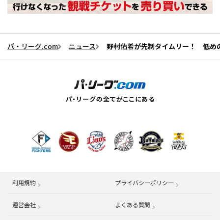
パ・リーグ.com
ニュース
野村佑希が先制タイムリー！ 低め
利用規約
プライバシーポリシー
運営会社
（別ウィンドウで開く）
よくある質問