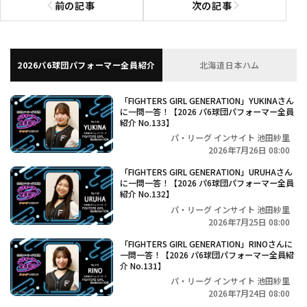
前の記事
次の記事
前の記事へ
次の記事へ
2026パ6球団パフォーマー全員紹介
北海道日本ハム
「FIGHTERS GIRL GENERATION」YUKINAさん
に一問一答！【2026 パ6球団パフォーマー全員
紹介 No.133】
パ・リーグ インサイト 池田紗里
2026年7月26日 08:00
「FIGHTERS GIRL GENERATION」URUHAさん
に一問一答！【2026 パ6球団パフォーマー全員
紹介 No.132】
パ・リーグ インサイト 池田紗里
2026年7月25日 08:00
「FIGHTERS GIRL GENERATION」RINOさんに
一問一答！【2026 パ6球団パフォーマー全員紹
介 No.131】
パ・リーグ インサイト 池田紗里
2026年7月24日 08:00