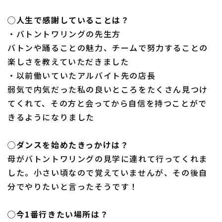
◯人生で感謝していることは？
・バトントワリングの先生方
バトンや踊ることの魅力、チームで努力することの
楽しさを教えていただきました
・以前働いていたアルバイト先の店長
弱気で内気だった私の良いところをたくさん見つけ
てくれて、その方と会ってから自信を持つことがで
きるようになりました
◯ダンスを始めたきっかけは？
母がバトントワリングの見学に連れて行ってくれま
した。小さい頃なので覚えていませんが、その後自
分でやりたいと言ったそうです！
◯今1番行きたい場所は？