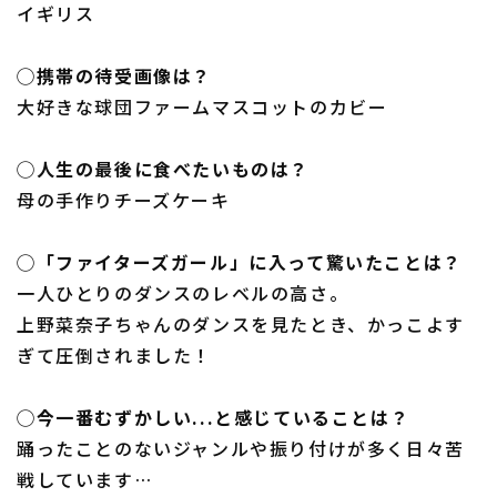
イギリス
◯携帯の待受画像は？
大好きな球団ファームマスコットのカビー
◯人生の最後に食べたいものは？
母の手作りチーズケーキ
◯「ファイターズガール」に入って驚いたことは？
一人ひとりのダンスのレベルの高さ。
上野菜奈子ちゃんのダンスを見たとき、かっこよす
ぎて圧倒されました！
◯今一番むずかしい...と感じていることは？
踊ったことのないジャンルや振り付けが多く日々苦
戦しています…