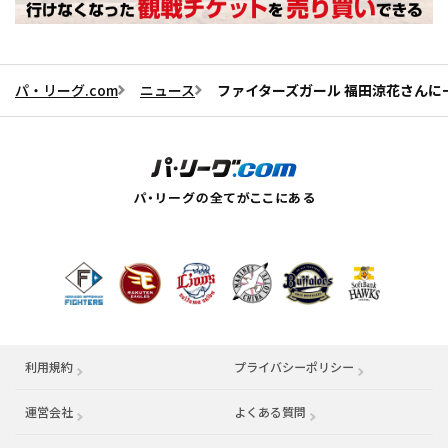
パ・リーグ.com
ニュース
ファイターズガール 福田涼花さんに一問
利用規約
プライバシーポリシー
運営会社
（別ウィンドウで開く）
よくある質問