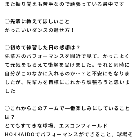
また振り覚えも苦手なので頑張っている最中です
◯先輩に教えてほしいこと
かっこいいダンスの魅せ方！
◯初めて練習した日の感想は？
先輩方のパフォーマンスを間近で見て、かっこよく
て元気をもらえて衝撃を受けました。それと同時に
自分がこのなかに入れるのか…？と不安にもなりま
したが、先輩方を目標にこれから頑張ろうと思いま
した
◯これからこのチームで一番楽しみにしていること
は？
とてもすてきな球場、エスコンフィールド
HOKKAIDOでパフォーマンスができること。球場そ