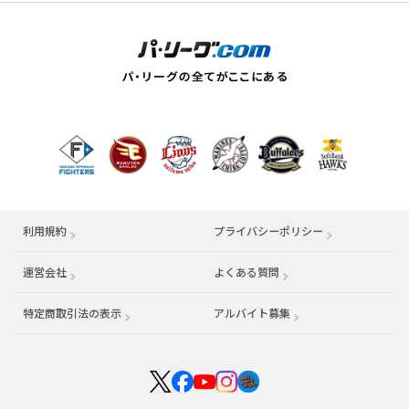
利用規約
プライバシーポリシー
運営会社
（別ウィンドウで開く）
よくある質問
特定商取引法の表示
アルバイト募集
（別ウィンドウで開く