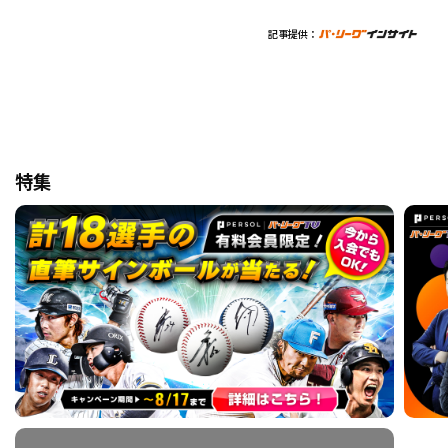
記事提供：
特集