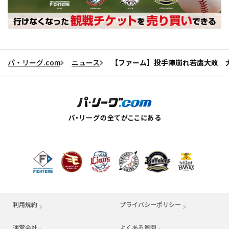
パ・リーグ.com
ニュース
【ファーム】投手陣崩れ若鷹大敗 大
利用規約
プライバシーポリシー
運営会社
（別ウィンドウで開く）
よくある質問