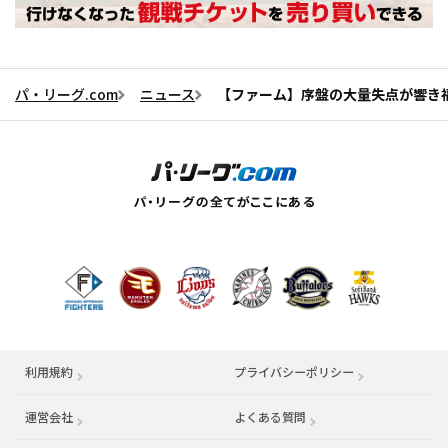
パ・リーグ.com
ニュース
【ファーム】序盤の大量失点が響き
利用規約
プライバシーポリシー
運営会社
（別ウィンドウで開く）
よくある質問